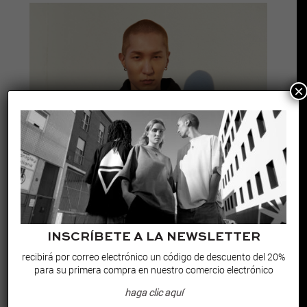
×
INSCRÍBETE A LA NEWSLETTER
recibirá por correo electrónico un código de descuento del 20%
para su primera compra en nuestro comercio electrónico
haga clic aquí