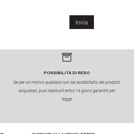
Invia

POSSIBILITÀ DI RESO
Se per un motivo qualsiasi non sei soddisfatto dei prodotti
acquistati, puoi restituirli entro 14 giorni garantiti per
legge