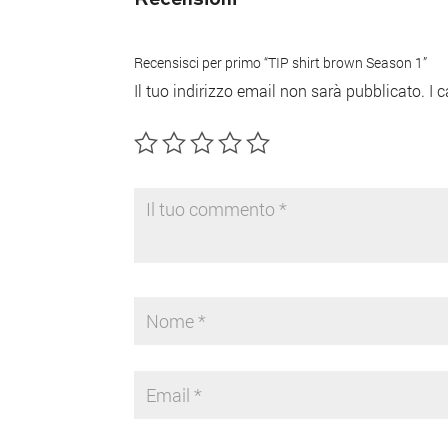
Recensisci per primo “TIP shirt brown Season 1”
Il tuo indirizzo email non sarà pubblicato.
I 