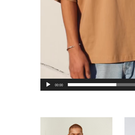
00:00