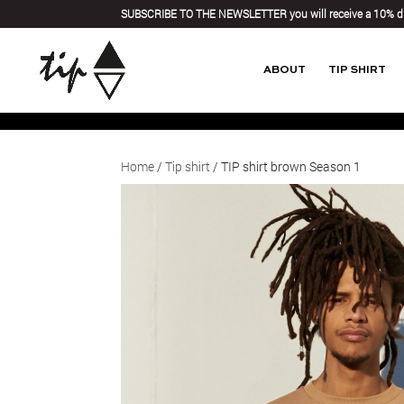
SUBSCRIBE TO THE NEWSLETTER you will receive a 10% d
ABOUT
TIP SHIRT
Home
/
Tip shirt
/ TIP shirt brown Season 1