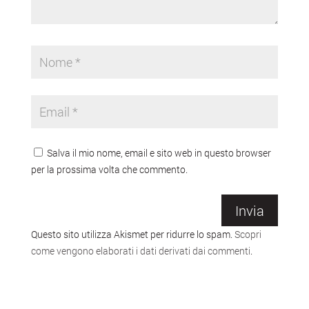
Salva il mio nome, email e sito web in questo browser
per la prossima volta che commento.
Invia
Questo sito utilizza Akismet per ridurre lo spam.
Scopri
come vengono elaborati i dati derivati dai commenti
.