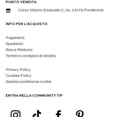
PUNTO VENDITA

Corso Vittorio Emanuele II, 14, 33170 Pordenone
INFO PER L’ACQUISTO
Pagamenti
Spedizioni
Resi e Rimborsi
Termini e condizioni di vendita
Privacy Policy
Cookies Policy
Gestisci preferenze cookie
ENTRA NELLA COMMUNITY TIP